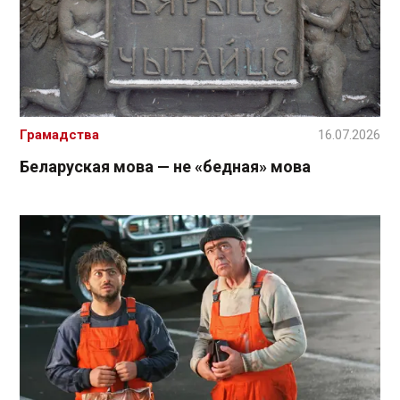
Грамадства
16.07.2026
Беларуская мова — не «бедная» мова