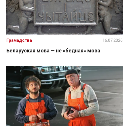
Грамадства
16.07.2026
Беларуская мова — не «бедная» мова