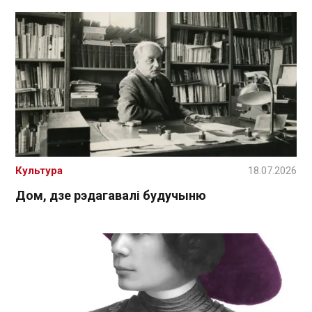
Культура
18.07.2026
Дом, дзе рэдагавалі будучыню