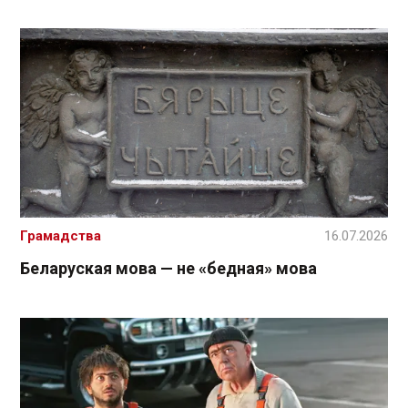
Грамадства
16.07.2026
Беларуская мова — не «бедная» мова