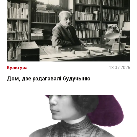
Культура
18.07.2026
Дом, дзе рэдагавалі будучыню