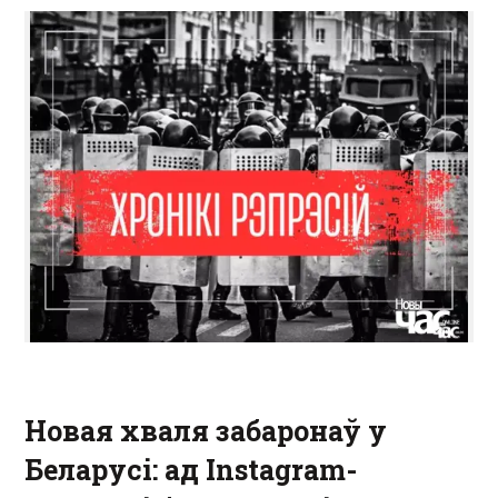
Новая хваля забаронаў у
Беларусі: ад Instagram-