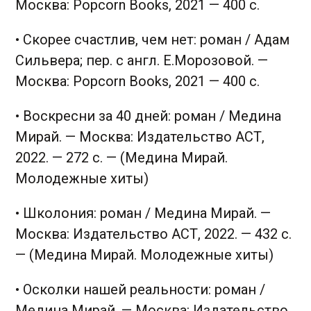
Москва: Popcorn Books, 2021 — 400 с.
• Скорее счастлив, чем нет: роман / Адам
Сильвера; пер. с англ. Е.Морозовой. —
Москва: Popcorn Books, 2021 — 400 с.
• Воскресни за 40 дней: роман / Медина
Мирай. — Москва: Издательство АСТ,
2022. — 272 с. — (Медина Мирай.
Молодежные хиты)
• Школония: роман / Медина Мирай. —
Москва: Издательство АСТ, 2022. — 432 с.
— (Медина Мирай. Молодежные хиты)
• Осколки нашей реальности: роман /
Медина Мирай. — Москва: Издательство