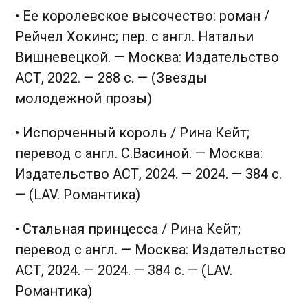
• Ее королевское высочество: роман /
Рейчел Хокинс; пер. с англ. Натальи
Вишневецкой. — Москва: Издательство
АСТ, 2022. — 288 с. — (Звезды
молодежной прозы)
• Испорченный король / Рина Кейт;
перевод с англ. С.Васиной. — Москва:
Издательство АСТ, 2024. — 2024. — 384 с.
— (LAV. Романтика)
• Стальная принцесса / Рина Кейт;
перевод с англ. — Москва: Издательство
АСТ, 2024. — 2024. — 384 с. — (LAV.
Романтика)