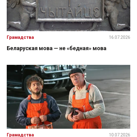
Грамадства
16.07.2026
Беларуская мова — не «бедная» мова
Грамадства
10.07.2026