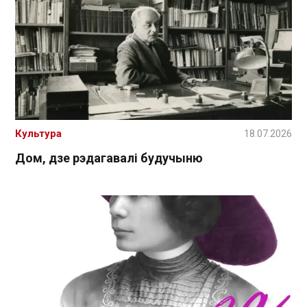
Культура
18.07.2026
Дом, дзе рэдагавалі будучыню