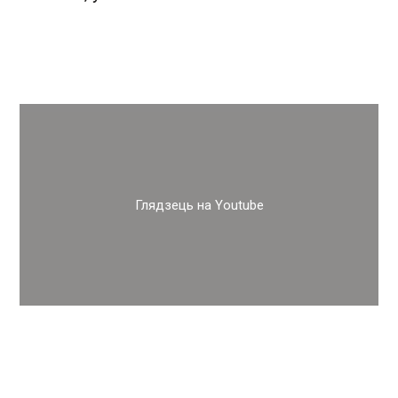
Глядзець на Youtube