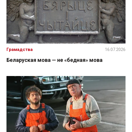
Грамадства
16.07.2026
Беларуская мова — не «бедная» мова