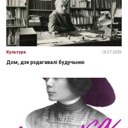
Культура
18.07.2026
Дом, дзе рэдагавалі будучыню