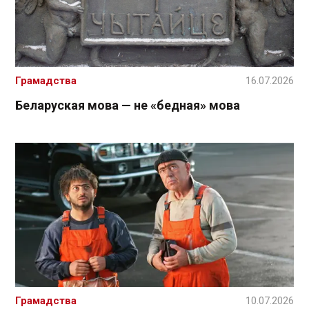
Грамадства
16.07.2026
Беларуская мова — не «бедная» мова
Грамадства
10.07.2026