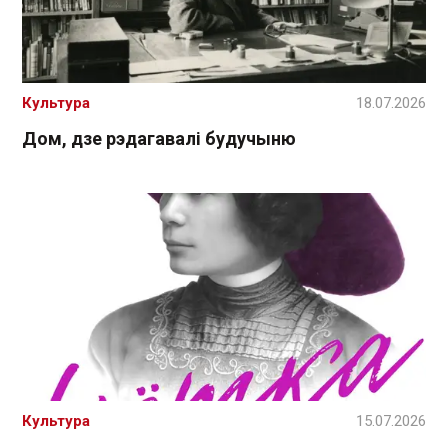
Культура
18.07.2026
Дом, дзе рэдагавалі будучыню
Культура
15.07.2026