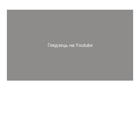
Глядзець на Youtube