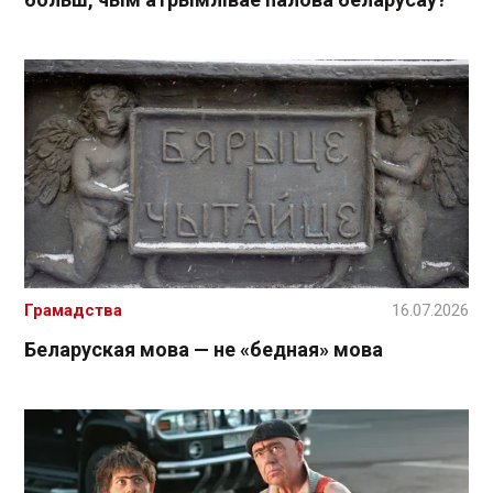
Грамадства
16.07.2026
Беларуская мова — не «бедная» мова