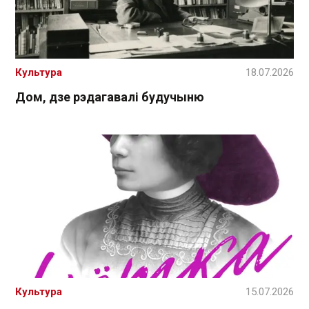
Культура
18.07.2026
Дом, дзе рэдагавалі будучыню
Культура
15.07.2026