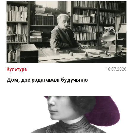
Культура
18.07.2026
Дом, дзе рэдагавалі будучыню