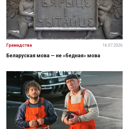
Грамадства
16.07.2026
Беларуская мова — не «бедная» мова