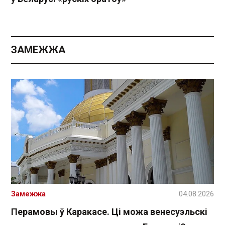
ЗАМЕЖЖА
Замежжа
04.08.2026
Перамовы ў Каракасе. Ці можа венесуэльскі