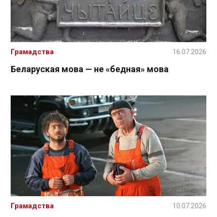
Грамадства
16.07.2026
Беларуская мова — не «бедная» мова
Грамадства
10.07.2026