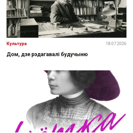
Культура
18.07.2026
Дом, дзе рэдагавалі будучыню