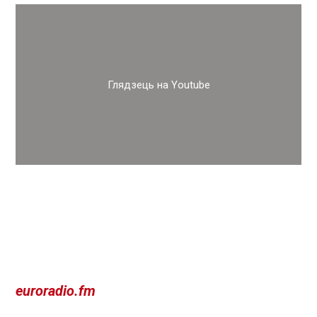
Глядзець на Youtube
euroradio.fm