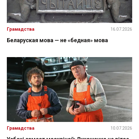
Грамадства
16.07.2026
Беларуская мова — не «бедная» мова
Грамадства
10.07.2026