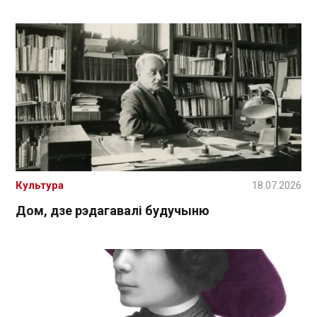
Культура
18.07.2026
Дом, дзе рэдагавалі будучыню