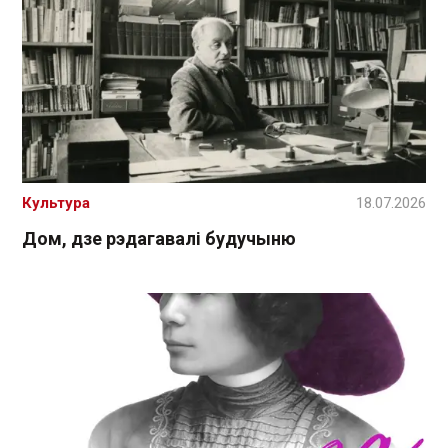
Культура
18.07.2026
Дом, дзе рэдагавалі будучыню