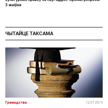
3 жніўня
ЧЫТАЙЦЕ ТАКСАМА
Грамадства
12.07.2013