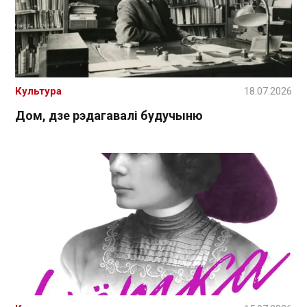
Культура
18.07.2026
Дом, дзе рэдагавалі будучыню