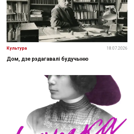
Культура
18.07.2026
Дом, дзе рэдагавалі будучыню