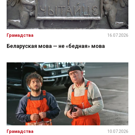
Грамадства
16.07.2026
Беларуская мова — не «бедная» мова
Грамадства
10.07.2026