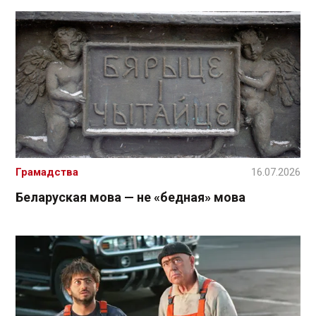
Грамадства
16.07.2026
Беларуская мова — не «бедная» мова