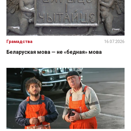
Грамадства
16.07.2026
Беларуская мова — не «бедная» мова