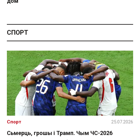
дом
СПОРТ
Спорт
25.07.2026
Сьмерць, грошы і Трамп. Чым ЧС-2026