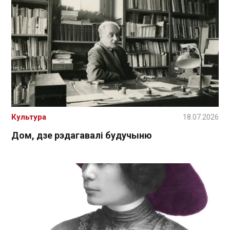
Культура
18.07.2026
Дом, дзе рэдагавалі будучыню