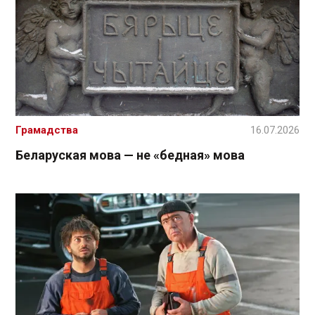
Грамадства
16.07.2026
Беларуская мова — не «бедная» мова