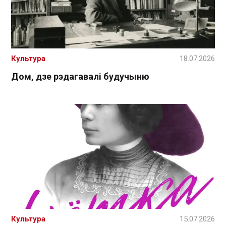
Культура
18.07.2026
Дом, дзе рэдагавалі будучыню
Культура
15.07.2026