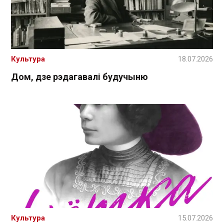
Культура
18.07.2026
Дом, дзе рэдагавалі будучыню
Культура
15.07.2026