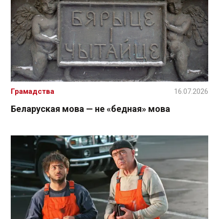
Грамадства
16.07.2026
Беларуская мова — не «бедная» мова