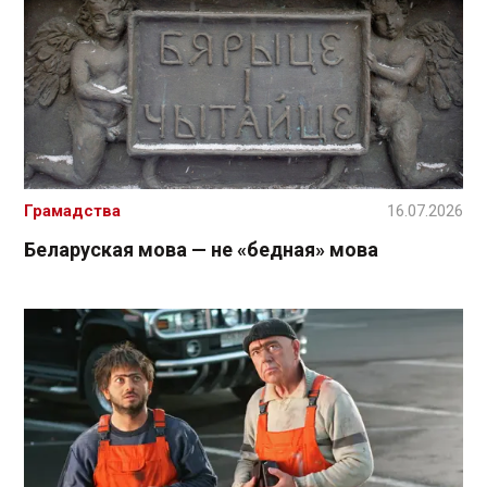
Грамадства
16.07.2026
Беларуская мова — не «бедная» мова