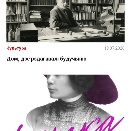
Культура
18.07.2026
Дом, дзе рэдагавалі будучыню