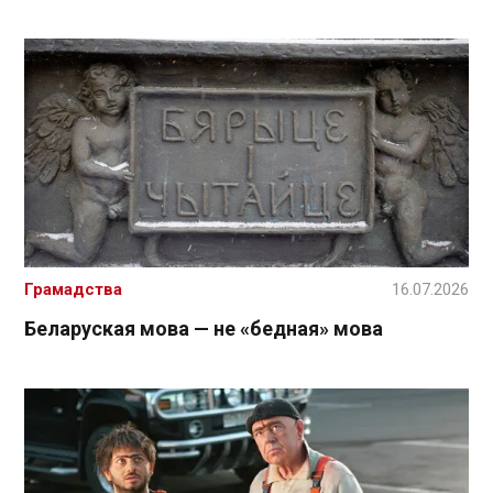
Грамадства
16.07.2026
Беларуская мова — не «бедная» мова