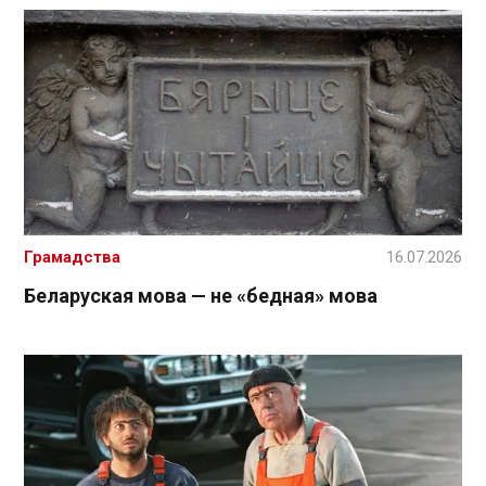
Грамадства
16.07.2026
Беларуская мова — не «бедная» мова