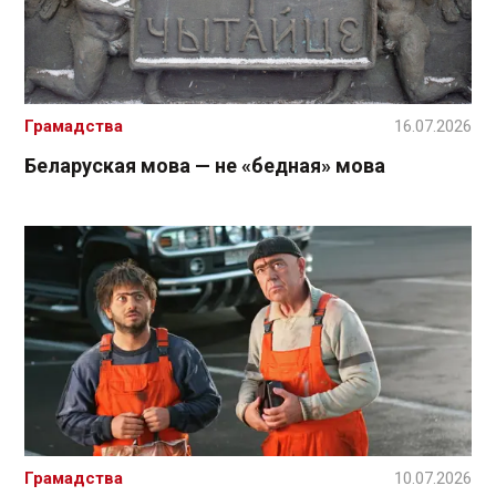
Грамадства
16.07.2026
Беларуская мова — не «бедная» мова
Грамадства
10.07.2026