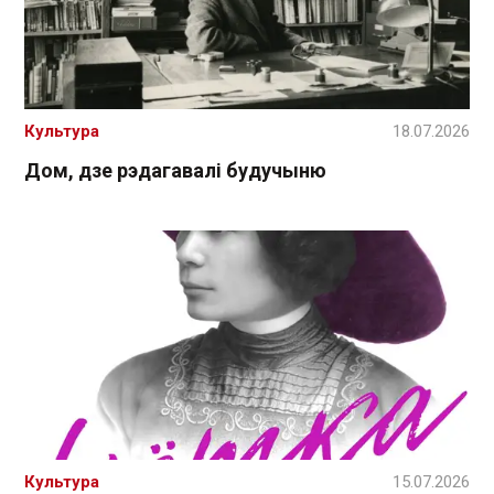
Культура
18.07.2026
Дом, дзе рэдагавалі будучыню
Культура
15.07.2026