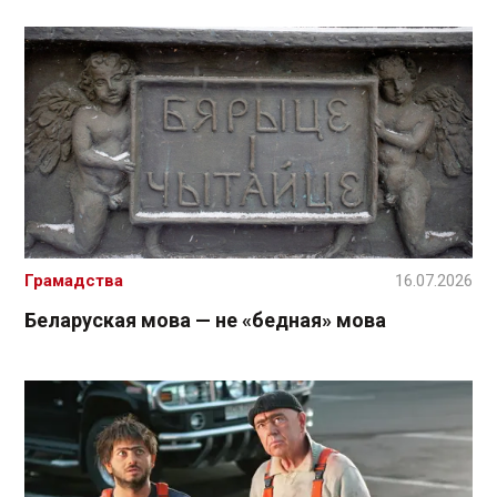
Грамадства
16.07.2026
Беларуская мова — не «бедная» мова