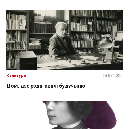
Культура
18.07.2026
Дом, дзе рэдагавалі будучыню