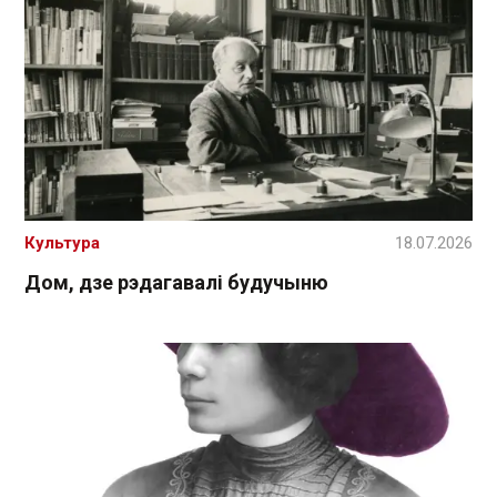
Культура
18.07.2026
Дом, дзе рэдагавалі будучыню