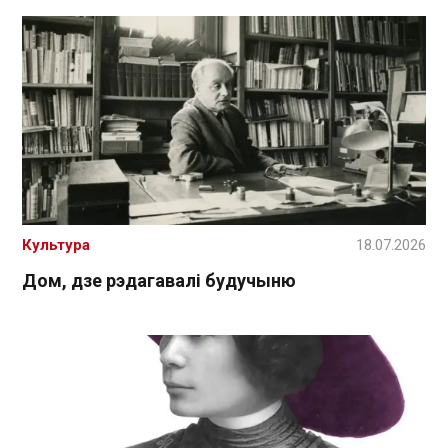
Культура
18.07.2026
Дом, дзе рэдагавалі будучыню