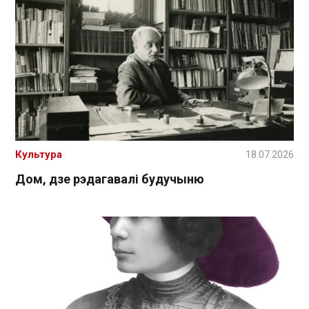
Культура
18.07.2026
Дом, дзе рэдагавалі будучыню