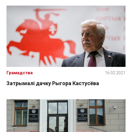
Грамадства
16.02.2021
Затрымалі дачку Рыгора Кастусёва