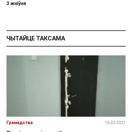
3 жніўня
ЧЫТАЙЦЕ ТАКСАМА
Грамадства
16.02.2021