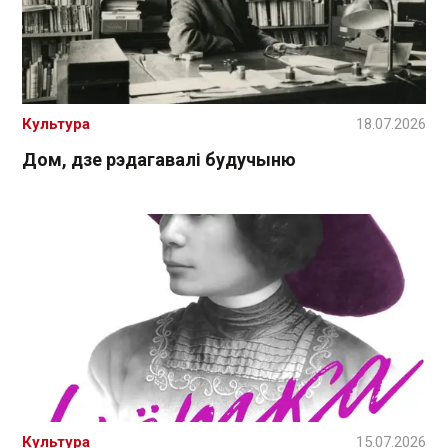
Культура
18.07.2026
Дом, дзе рэдагавалі будучыню
Культура
15.07.2026