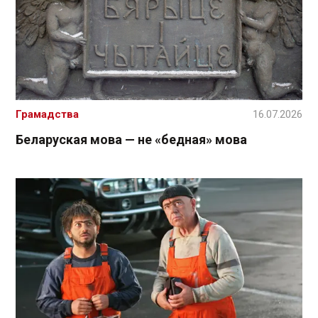
Грамадства
16.07.2026
Беларуская мова — не «бедная» мова