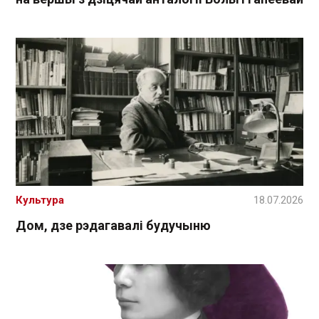
Культура
18.07.2026
Дом, дзе рэдагавалі будучыню