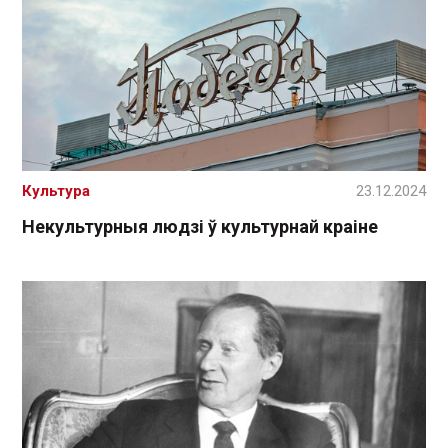
Культура
23.12.2024
Некультурныя людзі ў культурнай краіне