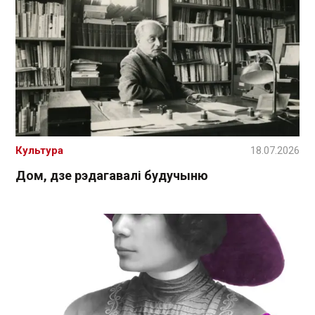
Культура
18.07.2026
Дом, дзе рэдагавалі будучыню