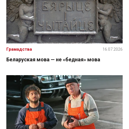
Грамадства
16.07.2026
Беларуская мова — не «бедная» мова