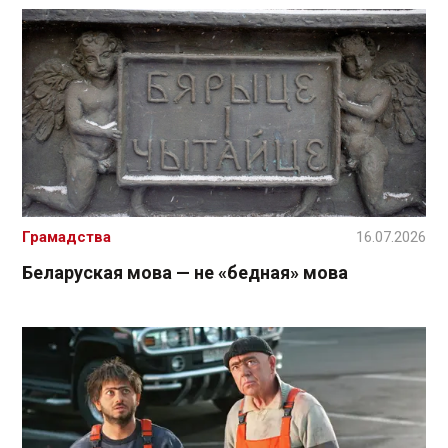
Грамадства
16.07.2026
Беларуская мова — не «бедная» мова