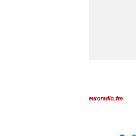
euroradio.fm