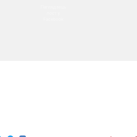
Паглядзець
пост у
Facebook